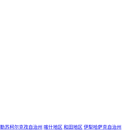
勒苏柯尔克孜自治州
喀什地区
和田地区
伊犁哈萨克自治州