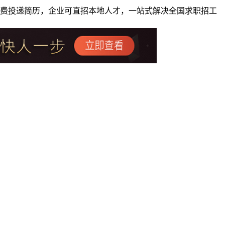
者免费投递简历，企业可直招本地人才，一站式解决全国求职招工