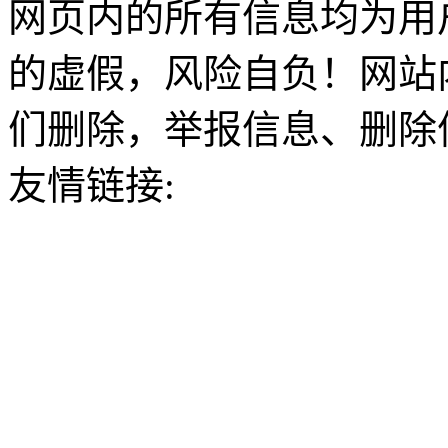
网页内的所有信息均为用
的虚假，风险自负！网站
们删除，举报信息、删除
友情链接: