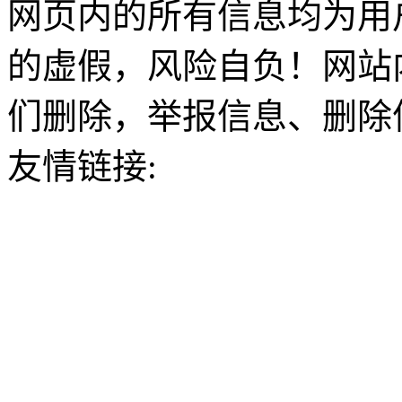
网页内的所有信息均为用
的虚假，风险自负！网站
们删除，举报信息、删除
友情链接: